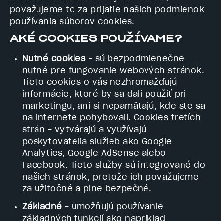
považujeme to za prijatie našich podmienok
používania súborov cookies.
AKÉ COOKIES POUŽÍVAME?
Nutné cookies
– sú bezpodmienečne
nutné pre fungovanie webových stránok.
Tieto cookies o vás nezhromažďujú
informácie, ktoré by sa dali použiť pri
marketingu, ani si nepamätajú, kde ste sa
na internete pohybovali. Cookies tretích
strán – vytvárajú a využívajú
poskytovatelia služieb ako Google
Analytics, Google AdSense alebo
Facebook. Tieto služby sú integrované do
našich stránok, pretože ich považujeme
za užitočné a plne bezpečné.
Základné
– umožňujú používanie
základných funkcií ako napríklad