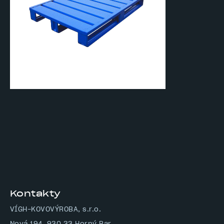
Kontakty
VÍGH-KOVOVÝROBA, s.r.o.